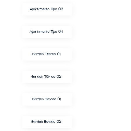
Apartamento Tipo 03
Apartamento Tipo 04
Garden Térreo 01
Garden Térreo 02
Garden Elevado 01
Garden Elevado 02