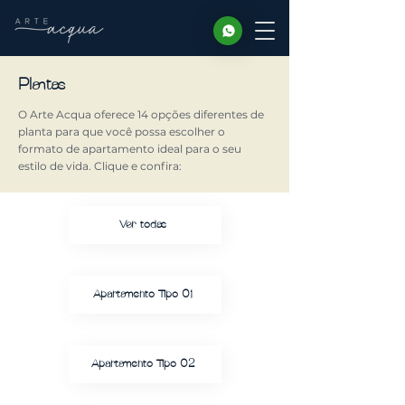
Plantas
O Arte Acqua oferece 14 opções diferentes de
planta para que você possa escolher o
formato de apartamento ideal para o seu
estilo de vida. Clique e confira:
Ver todas
Apartamento Tipo 01
Apartamento Tipo 02